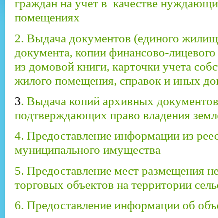
граждан на учет в качестве нуждающи
помещениях
2. Выдача документов (единого жили
документа, копии финансово-лицевого 
из домовой книги, карточки учета соб
жилого помещения, справок и иных д
3
. Выдача копий архивных документов
подтверждающих право владения земл
4. Предоставление информации из рее
муниципального имущества
5. Предоставление мест размещения н
торговых объектов на территории сель
6. Предоставление информации об объ