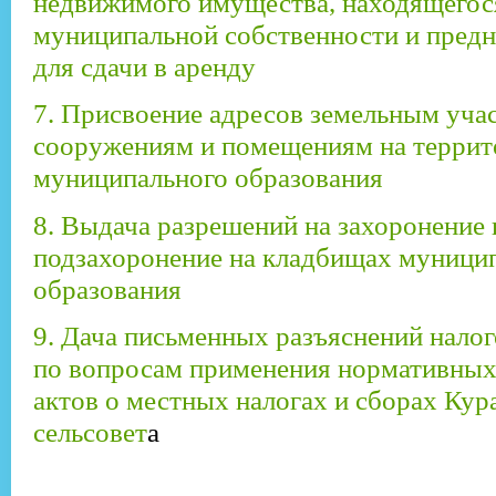
недвижимого имущества, находящегос
муниципальной собственности и предн
для сдачи в аренду
7. Присвоение адресов земельным учас
сооружениям и помещениям на террит
муниципального образования
8. Выдача разрешений на захоронение 
подзахоронение на кладбищах муници
образования
9. Дача письменных разъяснений нало
по вопросам применения нормативны
актов о местных налогах и сборах Кур
сельсовет
а