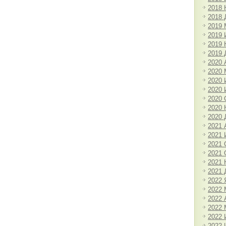
2018 
2018 
2019 
2019
2019 
2019 
2020 
2020 
2020
2020
2020 
2020 
2020 
2021 
2021
2021 
2021 
2021 
2021 
2022 
2022 
2022 
2022 
2022
2022