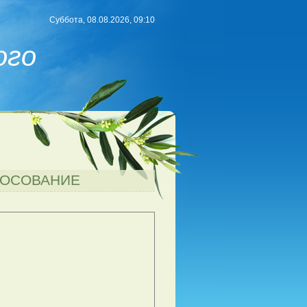
Суббота, 08.08.2026, 09:10
ого
ЛОСОВАНИЕ