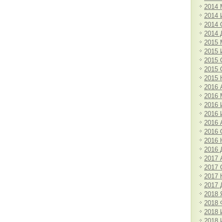
2014 
2014
2014 
2014 
2015 
2015
2015 
2015 
2015 
2016 
2016 
2016
2016
2016 
2016 
2016 
2016 
2017 
2017 
2017 
2017 
2018 
2018 
2018
2018