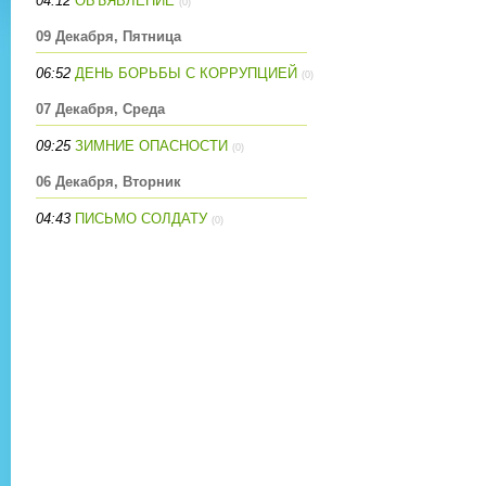
04:12
ОБЪЯВЛЕНИЕ
(0)
09 Декабря, Пятница
06:52
ДЕНЬ БОРЬБЫ С КОРРУПЦИЕЙ
(0)
07 Декабря, Среда
09:25
ЗИМНИЕ ОПАСНОСТИ
(0)
06 Декабря, Вторник
04:43
ПИСЬМО СОЛДАТУ
(0)