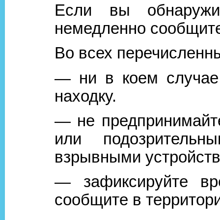
Если вы обнаружи
немедленно сообщите
Во всех перечисленны
— ни в коем случае 
находку.
— не предпринимайте
или подозрительн
взрывными устройства
— зафиксируйте вр
сообщите в территор