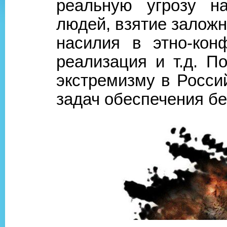
реальную угрозу на
людей, взятие заложн
насилия в этно-кон
реализация и т.д. П
экстремизму в Росси
задач обеспечения бе