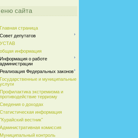
еню сайта
Главная страница
Совет депутатов
УСТАВ
общая информация
Информация о работе
администрации
Реализация Федеральных законов
Государственные и муниципальные
услуги
Профилактика экстремизма и
противодействие терризму
Сведения о доходах
Статистическая информация
"Курайский вестник"
Административная комиссия
Муниципальный контроль