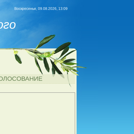
Воскресенье, 09.08.2026, 13:09
ого
ОЛОСОВАНИЕ