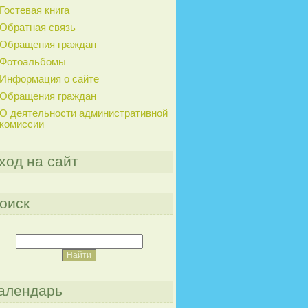
Гостевая книга
Обратная связь
Обращения граждан
Фотоальбомы
Информация о сайте
Обращения граждан
О деятельности административной
комиссии
ход на сайт
оиск
алендарь