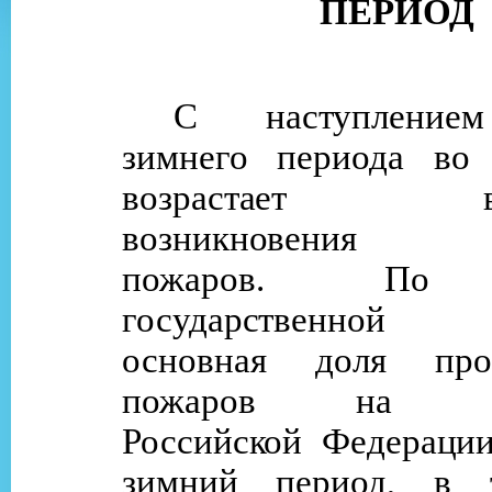
ПЕРИОД
С наступлением
зимнего периода во
возрастает вер
возникновения в
пожаров. По 
государственной с
основная доля про
пожаров на тер
Российской Федерации
зимний период, в 