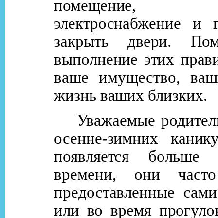
помещение, о
электроснабжение и г
закрыть двери. Пом
выполнение этих прав
ваше имущество, ва
жизнь ваших близких.
Уважаемые родител
осенне-зимних каник
появляется больше 
времени, они часто
предоставленные сами
или во время прогуло