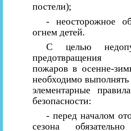
постели);
- неосторожное о
огнем детей.
С целью недоп
предотвращения в
пожаров в осенне-зим
необходимо выполнять
элементарные правил
безопасности:
- перед началом от
сезона обязательно