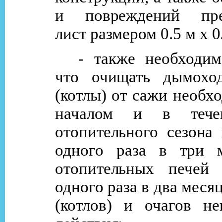
и повреждений пре
лист размером 0.5 м х 0
- также необходим
что очищать дымохо
(котлы) от сажи необх
началом и в тече
отопительного сезона
одного раза в три 
отопительных печей 
одного раза в два меся
(котлов) и очагов не