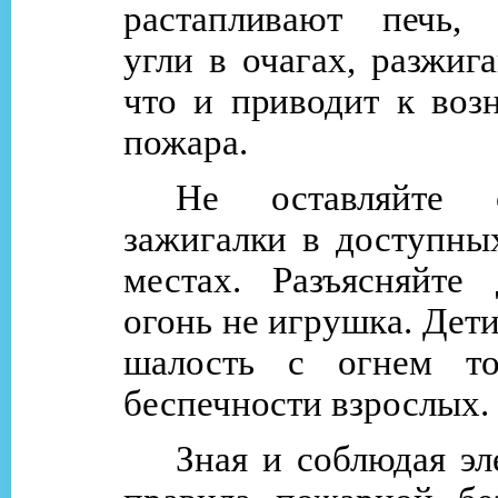
растапливают печь, 
угли в очагах, разжига
что и приводит к воз
пожара.
Не оставляйте 
зажигалки в доступны
местах. Разъясняйте 
огонь не игрушка. Дет
шалость с огнем то
беспечности взрослых.
Зная и соблюдая э