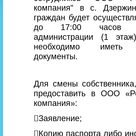
компания" в с. Дзержин
граждан будет осуществля
до 17:00 часов 
администрации (1 этаж
необходимо иметь 
документы.
Для смены собственника
предоставить в ООО «Ре
компания»:
Заявление;
Копию паспорта либо ино