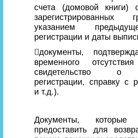
счета (домовой книги) 
зарегистрированных 
указанием предыдущ
регистрации и даты выписк
документы, подтверж
временного отсутствия
свидетельство о 
регистрации, справку с р
и т.д.).
Документы, которые 
предоставить для возвра