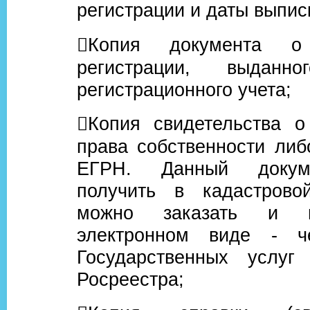
регистрации и даты выписк
Копия документа о
регистрации, выданно
регистрационного учета;
Копия свидетельства о
права собственности либ
ЕГРН. Данный докум
получить в кадастрово
можно заказать и п
электронном виде - ч
Государственных услуг
Росреестра;