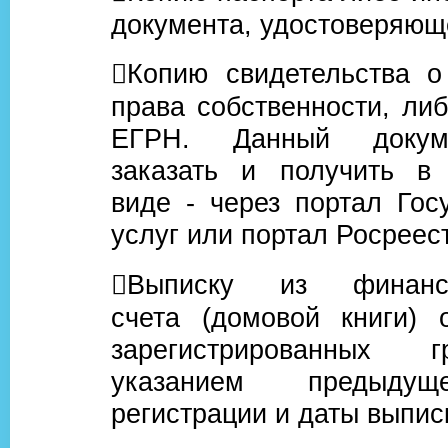
документа, удостоверяюще
Копию свидетельства о
права собственности, либ
ЕГРН. Данный докум
заказать и получить в 
виде - через портал Гос
услуг или портал Росреес
Выписку из финансов
счета (домовой книги) 
зарегистрированных 
указанием предыдущ
регистрации и даты выписк