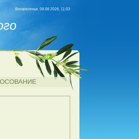
Воскресенье, 09.08.2026, 11:03
ого
ЛОСОВАНИЕ