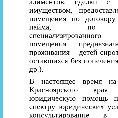
алиментов, сделки с 
имуществом, предоставл
помещения по договору 
найма, по до
специализированно
помещения предназнач
проживания детей-сир
оставшихся без попечения
др.).
В настоящее время на
Красноярского края 
юридическую помощь п
спектру юридических усл
консультирование в