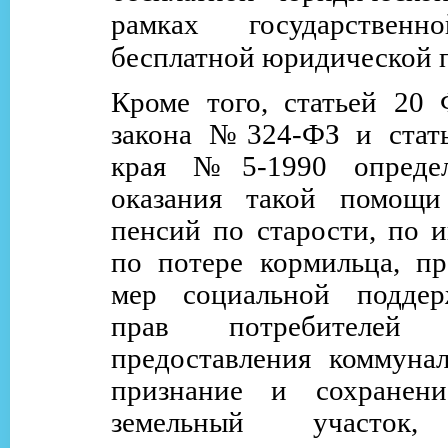
рамках государственн
бесплатной юридической 
Кроме того, статьей 20 
закона №324-ФЗ и стать
края №5-1990 определ
оказания такой помощи 
пенсий по старости, по и
по потере кормильца, пр
мер социальной поддер
прав потребителей
предоставления коммунал
признание и сохранен
земельный участок,