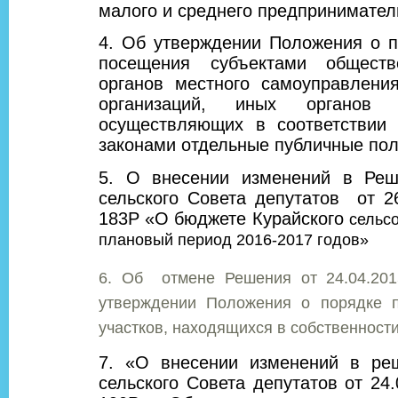
малого и среднего предпринимател
4. Об утверждении Положения о п
посещения субъектами обществ
органов местного самоуправлени
организаций, иных органов 
осуществляющих в соответствии
законами отдельные публичные по
5. О внесении изменений в Реш
сельского Совета депутатов от 
183Р «О бюджете Курайского
сельс
плановый период 2016-2017 годов»
6. Об отмене Решения от 24.04.20
утверждении Положения о порядке 
участков, находящихся в собственност
7. «О внесении изменений в реш
сельского Совета депутатов от 24